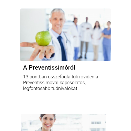
A Preventissimóról
13 pontban összefoglaltuk röviden a
Preventissimóval kapcsolatos,
legfontosabb tudnivalókat.